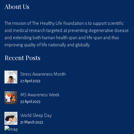
About Us
The mission of The Healthy Life Foundation is to support scientific
and medical research targeted at preventing degenerative disease
and extending both human health span and life span and thus
improving quality of life nationally and globally.
Recent Posts
Stress Awareness Month
27 April 2023
MS Awareness Week
23 April 2023
World Sleep Day
21 March 2023