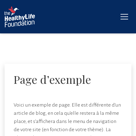
Page d’exemple
Voici un exemple de page. Elle est différente d’un
article de blog, en cela qu’elle restera à la même
place, et s’affichera dans le menu de navigation
de votre site (en fonction de votre thème). La