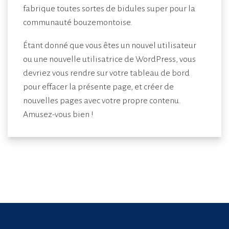
fabrique toutes sortes de bidules super pour la
communauté bouzemontoise.
Étant donné que vous êtes un nouvel utilisateur
ou une nouvelle utilisatrice de WordPress, vous
devriez vous rendre sur votre
tableau de bord
pour effacer la présente page, et créer de
nouvelles pages avec votre propre contenu.
Amusez-vous bien !